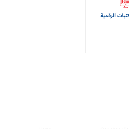
تبات الرقمية
LINKS
SERV