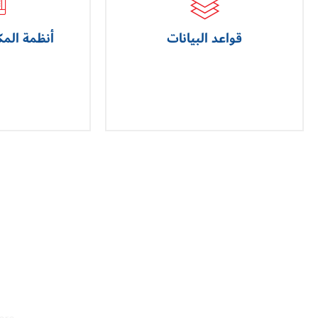
قواعد البيانات
أنظمة المك
ICES