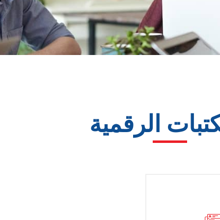
تبات الرقمية