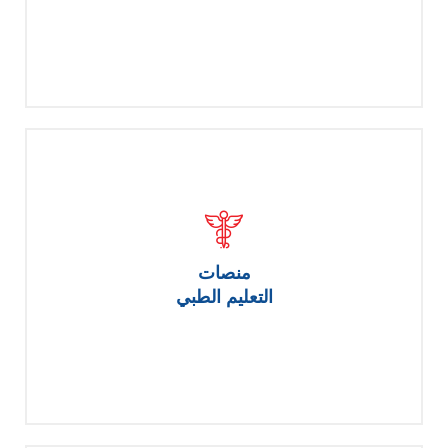
منصات
التعليم الطبي