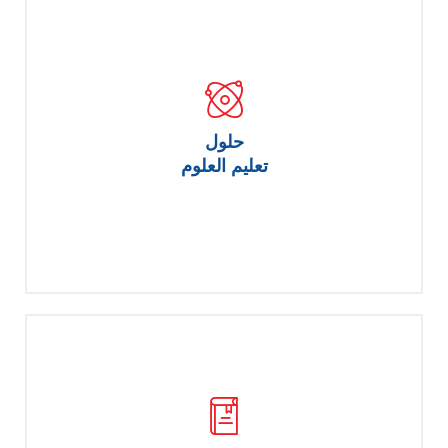
حلول
تعليم العلوم