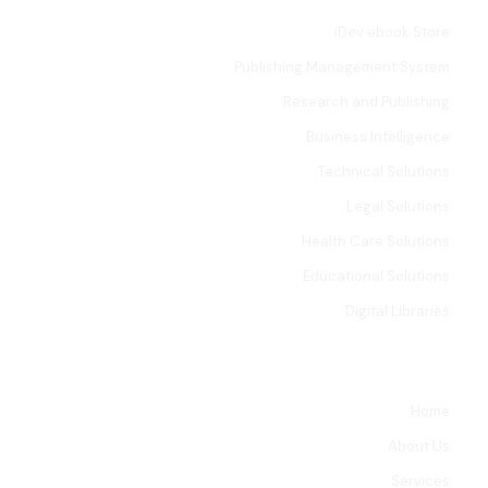
iDev ebook Store
Publishing Management System
Research and Publishing
Business Intelligence
Technical Solutions
Legal Solutions
Health Care Solutions
Educational Solutions
Digital Libraries
LINKS
Home
About Us
Services