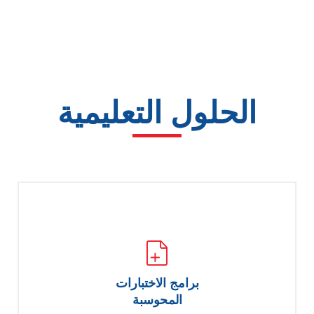
الحلول التعليمية
برامج الاختبارات
المحوسبة